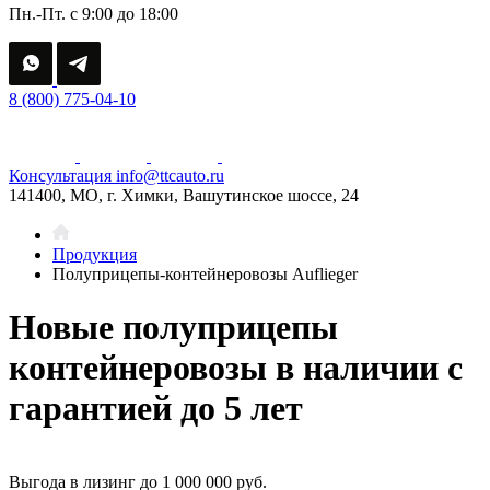
Пн.-Пт. с 9:00 до 18:00
8 (800) 775-04-10
Консультация
info@ttcauto.ru
141400, МО, г. Химки, Вашутинское шоссе, 24
Продукция
Полуприцепы-контейнеровозы Auflieger
Новые полуприцепы
контейнеровозы в наличии с
гарантией до 5 лет
Выгода в лизинг до 1 000 000 руб.