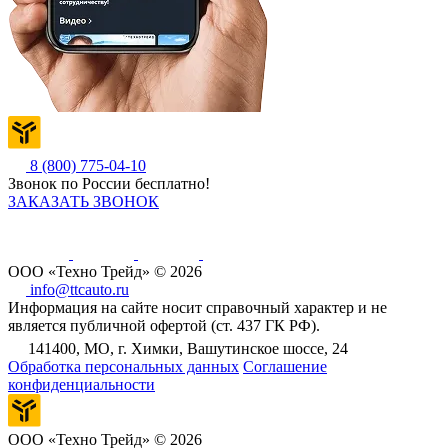
8 (800) 775-04-10
Звонок по России бесплатно!
ЗАКАЗАТЬ ЗВОНОК
ООО «Техно Трейд» © 2026
info@ttcauto.ru
Информация на сайте носит справочный характер и не
является публичной офертой (ст. 437 ГК РФ).
141400, МО, г. Химки, Вашутинское шоссе, 24
Обработка персональных данных
Соглашение
конфиденциальности
ООО «Техно Трейд» © 2026