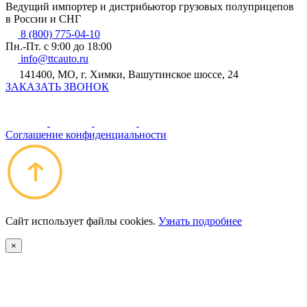
Ведущий импортер и дистрибьютор грузовых полуприцепов
в России и СНГ
8 (800) 775-04-10
Пн.-Пт. с 9:00 до 18:00
info@ttcauto.ru
141400, МО, г. Химки, Вашутинское шоссе, 24
ЗАКАЗАТЬ ЗВОНОК
Соглашение конфиденциальности
Сайт использует файлы cookies.
Узнать подробнее
×