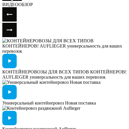
ВИДЕООБЗОР
КОНТЕЙНЕРОВОЗЫ ДЛЯ ВСЕХ ТИПОВ КОНТЕЙНЕРОВ!
AUFLIEGER универсальность для ваших перевозок
Универсальный контейнеровоз Новая поставка
Контейнеровоз раздвижной Auflieger