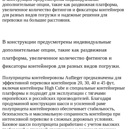
дополнительные опции, такие как раздвижная платформа,
увеличенное количество фитингов и фиксаторы контейнеров
для разных видов погрузки и надежные решения для
перевозки на большие расстояния.
В конструкции предусмотрены индивидуальные
дополнительные опции, такие как раздвижная
платформа, увеличенное количество фитингов и
фиксаторы контейнеров для разных видов погрузки.
Полуприцепы контейнеровозы Auflieger предназначены для
эффективной перевозки контейнеров 20, 30, 40 и 45 фут,
включая контейнеры High Cube и специальные контейнерные
платформы и подходят для эксплуатации с тягачами
европейских и российских производителей. Благодаря
продуманной конструкции шасси и усиленной раме
полуприцепа контейнеровоз обеспечивает стабильность,
безопасность и максимальную сохранность контейнера при
интенсивной перевозке в сложных дорожных условиях.
Базовое шасси полуприцепа разработано с учетом высоких