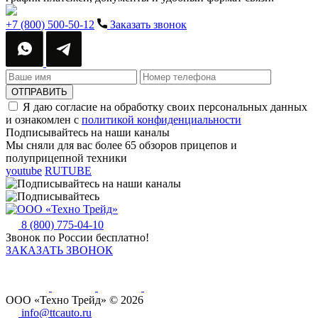
+7 (800) 500-50-12
Заказать звонок
ОТПРАВИТЬ
Я даю согласие на обработку своих персональных данных
и ознакомлен с
политикой конфиденциальности
Подписывайтесь
на наши каналы
Мы сняли для вас более 65 обзоров прицепов и
полуприцепной техники
youtube
RUTUBE
8 (800) 775-04-10
Звонок по России бесплатно!
ЗАКАЗАТЬ ЗВОНОК
ООО «Техно Трейд» © 2026
info@ttcauto.ru