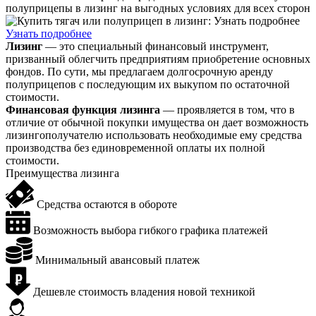
полуприцепы в лизинг на выгодных условиях для всех сторон
Узнать подробнее
Лизинг
— это специальный финансовый инструмент,
призванный облегчить предприятиям приобретение основных
фондов. По сути, мы предлагаем долгосрочную аренду
полуприцепов с последующим их выкупом по остаточной
стоимости.
Финансовая функция лизинга
— проявляется в том, что в
отличие от обычной покупки имущества он дает возможность
лизингополучателю использовать необходимые ему средства
производства без единовременной оплаты их полной
стоимости.
Преимущества лизинга
Средства остаются в обороте
Возможность выбора гибкого графика платежей
Минимальный авансовый платеж
Дешевле стоимость владения новой техникой