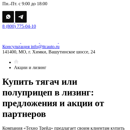
Пн.-Пт. с 9:00 до 18:00
8 (800) 775-04-10
Консультация
info@ttcauto.ru
141400, МО, г. Химки, Вашутинское шоссе, 24
Акции и лизинг
Купить тягач или
полуприцеп в лизинг:
предложения и акции от
партнеров
Компания «Техно Трейд» предлагает своим клиентам купить