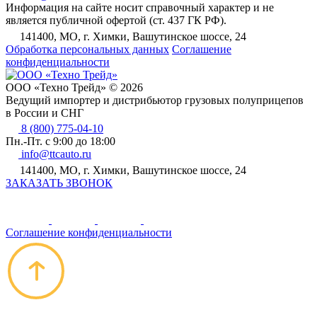
Информация на сайте носит справочный характер и не
является публичной офертой (ст. 437 ГК РФ).
141400, МО, г. Химки, Вашутинское шоссе, 24
Обработка персональных данных
Соглашение
конфиденциальности
ООО «Техно Трейд» © 2026
Ведущий импортер и дистрибьютор грузовых полуприцепов
в России и СНГ
8 (800) 775-04-10
Пн.-Пт. с 9:00 до 18:00
info@ttcauto.ru
141400, МО, г. Химки, Вашутинское шоссе, 24
ЗАКАЗАТЬ ЗВОНОК
Соглашение конфиденциальности