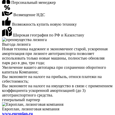
Персональный менеджер
Возмещение НДС
Возможность купить новую технику
Широкая география по РФ и Казахстану
Выгода лизинга
Новая техника надежнее и экономичнее старой, ускоренная
амортизация при лизинге автотранспорта позволяет
использовать только новые машины, полностью обновляя
парк раз в два, три года;
Увеличение вашего автопарка при сохранении оборотного
капитала Компании;
Вы экономите на налоге на прибыль, относя платежи на
себестоимость;
Вы экономите на налоге на имущество в связи с применением
коэффициента ускоренной амортизацией (до 3)
автотранспортного средства.
генеральный партнер
Европлан, лизинговая компания
www.europlan.ru