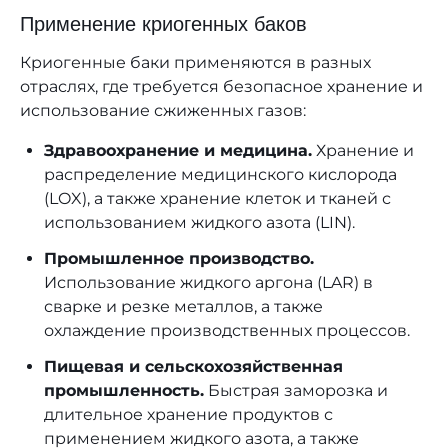
Применение криогенных баков
Криогенные баки применяются в разных
отраслях, где требуется безопасное хранение и
использование сжиженных газов:
Здравоохранение и медицина.
Хранение и
распределение медицинского кислорода
(LOX), а также хранение клеток и тканей с
использованием жидкого азота (LIN).
Промышленное производство.
Использование жидкого аргона (LAR) в
сварке и резке металлов, а также
охлаждение производственных процессов.
Пищевая и сельскохозяйственная
промышленность.
Быстрая заморозка и
длительное хранение продуктов с
применением жидкого азота, а также