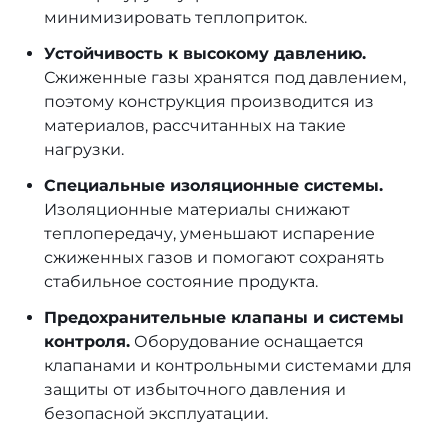
минимизировать теплоприток.
Устойчивость к высокому давлению.
Сжиженные газы хранятся под давлением,
поэтому конструкция производится из
материалов, рассчитанных на такие
нагрузки.
Специальные изоляционные системы.
Изоляционные материалы снижают
теплопередачу, уменьшают испарение
сжиженных газов и помогают сохранять
стабильное состояние продукта.
Предохранительные клапаны и системы
контроля.
Оборудование оснащается
клапанами и контрольными системами для
защиты от избыточного давления и
безопасной эксплуатации.