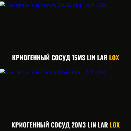
КРИОГЕННЫЙ СОСУД 15М3 LIN LAR
LOX
КРИОГЕННЫЙ СОСУД 20М3 LIN LAR
LOX