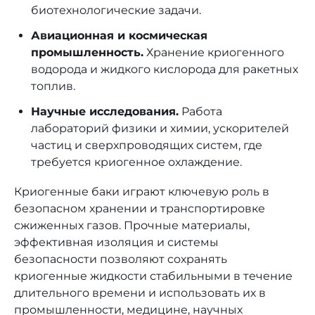
биотехнологические задачи.
Авиационная и космическая
промышленность.
Хранение криогенного
водорода и жидкого кислорода для ракетных
топлив.
Научные исследования.
Работа
лабораторий физики и химии, ускорителей
частиц и сверхпроводящих систем, где
требуется криогенное охлаждение.
Криогенные баки играют ключевую роль в
безопасном хранении и транспортировке
сжиженных газов. Прочные материалы,
эффективная изоляция и системы
безопасности позволяют сохранять
криогенные жидкости стабильными в течение
длительного времени и использовать их в
промышленности, медицине, научных