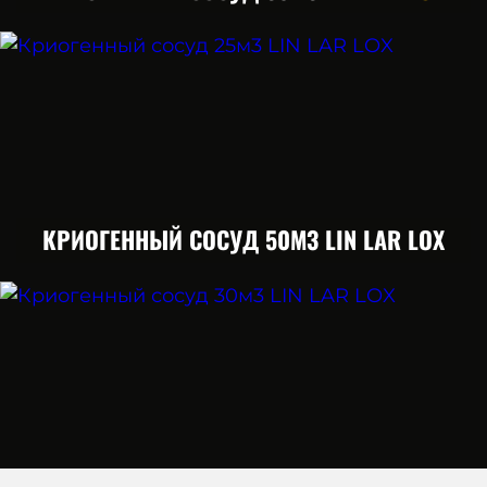
КРИОГЕННЫЙ СОСУД 50М3 LIN LAR LOX