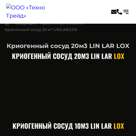
Продукция
Криогенные емкости
Криогенный сосуд 20 м³ LIN/LAR/LOX
Криогенный сосуд 20м3 LIN LAR LOX
КРИОГЕННЫЙ СОСУД 20М3 LIN LAR
LOX
КРИОГЕННЫЙ СОСУД 10М3 LIN LAR
LOX