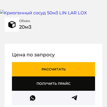
Объём
20м3
Цена
по запросу
РАССЧИТАТЬ
ПОЛУЧИТЬ ПРАЙС