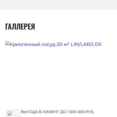
ГАЛЛЕРЕЯ
ВЫГОДА В ЛИЗИНГ ДО 1 000 000 РУБ.