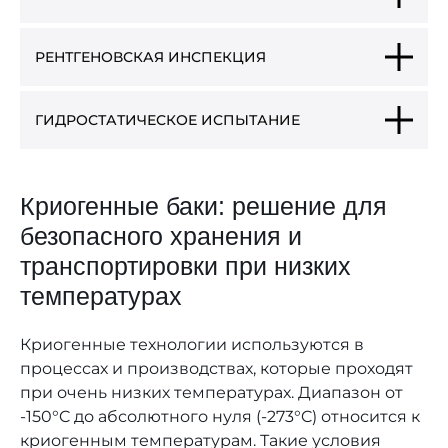
РЕНТГЕНОВСКАЯ ИНСПЕКЦИЯ
ГИДРОСТАТИЧЕСКОЕ ИСПЫТАНИЕ
Криогенные баки: решение для
безопасного хранения и
транспортировки при низких
температурах
Криогенные технологии используются в
процессах и производствах, которые проходят
при очень низких температурах. Диапазон от
-150°C до абсолютного нуля (-273°C) относится к
криогенным температурам. Такие условия