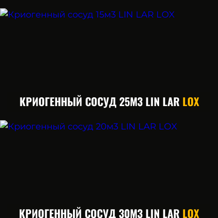
КРИОГЕННЫЙ СОСУД 25М3 LIN LAR
LOX
КРИОГЕННЫЙ СОСУД 30М3 LIN LAR
LOX