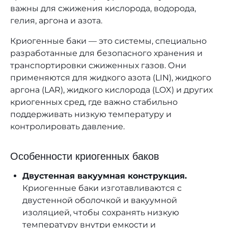
важны для сжижения кислорода, водорода,
гелия, аргона и азота.
Криогенные баки — это системы, специально
разработанные для безопасного хранения и
транспортировки сжиженных газов. Они
применяются для жидкого азота (LIN), жидкого
аргона (LAR), жидкого кислорода (LOX) и других
криогенных сред, где важно стабильно
поддерживать низкую температуру и
контролировать давление.
Особенности криогенных баков
Двустенная вакуумная конструкция.
Криогенные баки изготавливаются с
двустенной оболочкой и вакуумной
изоляцией, чтобы сохранять низкую
температуру внутри емкости и